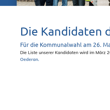
Die Kandidaten 
Für die Kommunalwahl am 26. M
Die Liste unserer Kandidaten wird im März 2
Oederan.