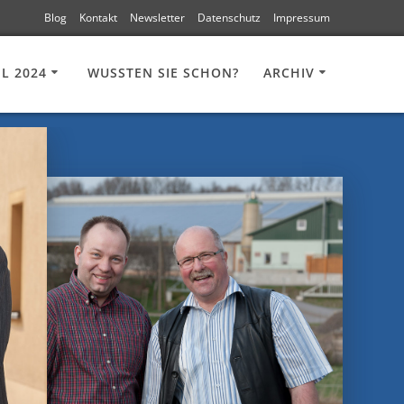
Blog
Kontakt
Newsletter
Datenschutz
Impressum
 2024
WUSSTEN SIE SCHON?
ARCHIV