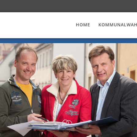
HOME
KOMMUNALWAHL