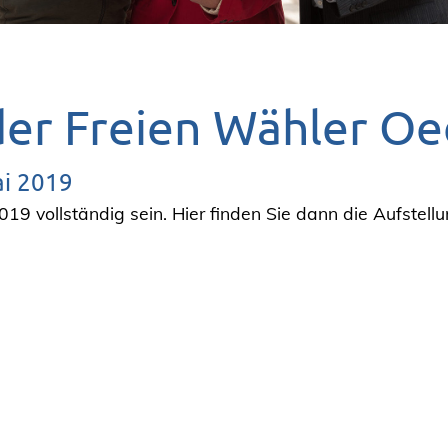
der Freien Wähler O
ai 2019
019 vollständig sein. Hier finden Sie dann die Aufstel