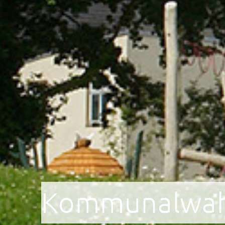
Kommunalwah