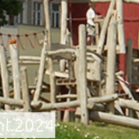
l 2024