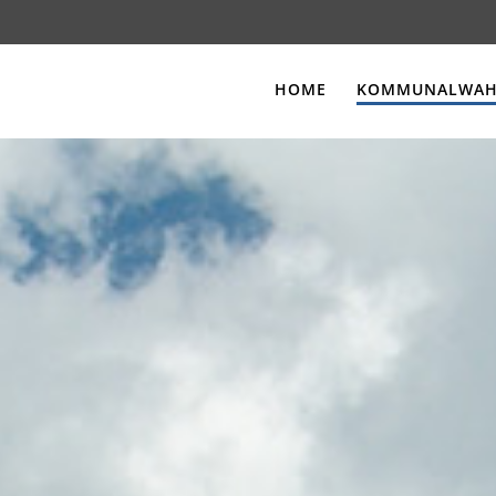
HOME
KOMMUNALWAHL